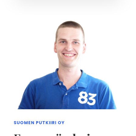
SUOMEN PUTKIIRI OY