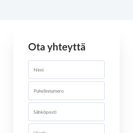
Ota yhteyttä