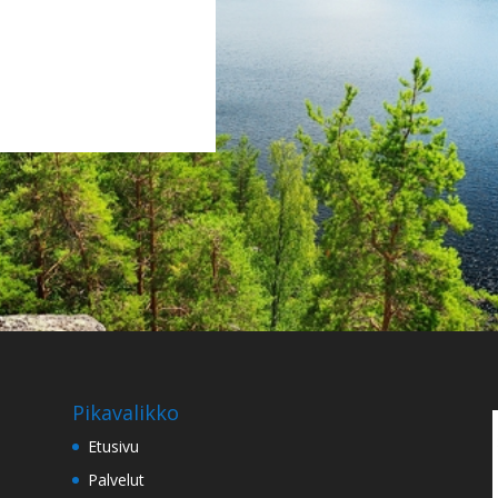
Pikavalikko
Etusivu
Palvelut