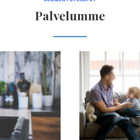
Palvelumme