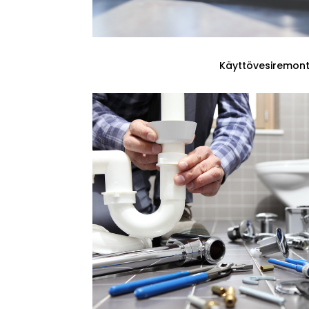
Käyttövesiremont