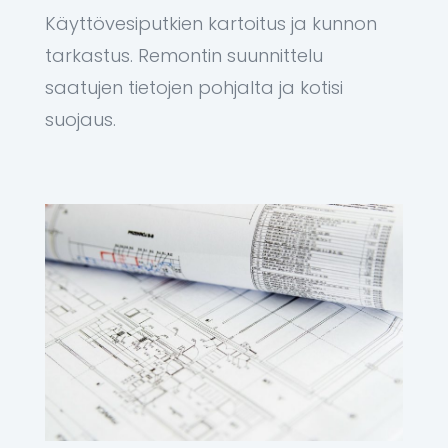
Käyttövesiputkien kartoitus ja kunnon
tarkastus. Remontin suunnittelu
saatujen tietojen pohjalta ja kotisi
suojaus.