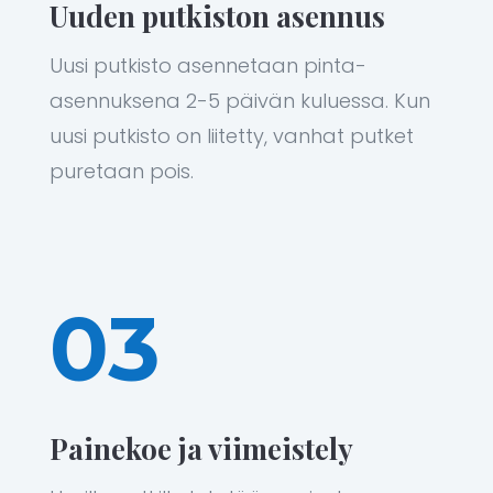
Uuden putkiston asennus
Uusi putkisto asennetaan pinta-
asennuksena 2-5 päivän kuluessa. Kun
uusi putkisto on liitetty, vanhat putket
puretaan pois.
03
Painekoe ja viimeistely