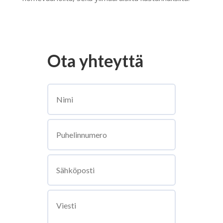
Ota yhteyttä